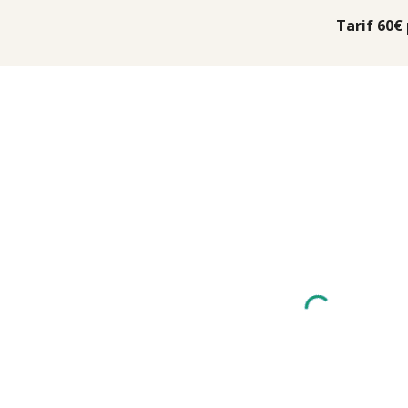
Tarif 60€