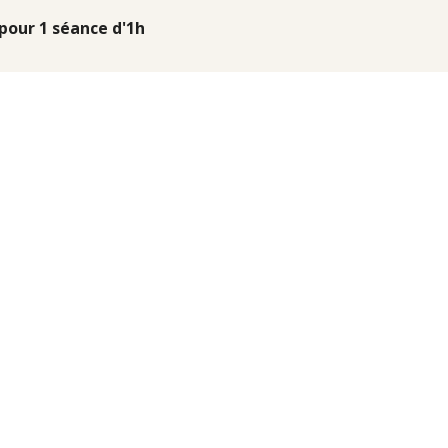
 pour 1 séance d'1h