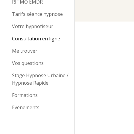
RITMO EMDR
Tarifs séance hypnose
Votre hypnotiseur
Consultation en ligne
Me trouver
Vos questions
Stage Hypnose Urbaine /
Hypnose Rapide
Formations
Evènements