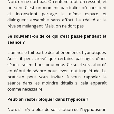
Non, on ne dort pas. On entend tout, on ressent, et
on sent. C'est un moment particulier où conscient
et inconscient partage le même espace et
dialoguent ensemble sans effort. La réalité et le
rêve se mélangent. Mais, on ne dort pas.
Se souvient-on de ce qui c'est passé pendant la
séance ?
L'amnésie fait partie des phénomènes hypnotiques.
Aussi il peut arrivé que certains passages d'une
séance soient flous pour vous. Ce sujet sera abordé
en début de séance pour lever tout inquiétude. Le
praticien peut vous inviter à vous rappeler la
séance dans les moindre détails si cela apparaît
comme nécessaire.
Peut-on rester bloquer dans l'hypnose ?
Non, s'il n'y a plus de sollicitation de l'hypnotiseur,