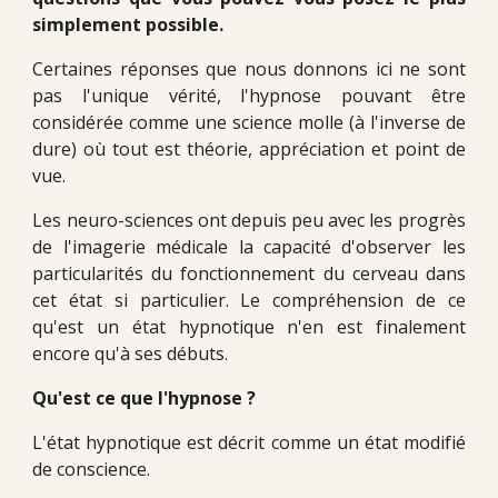
simplement possible.
Certaines réponses que nous donnons ici ne sont
pas l'unique vérité, l'hypnose pouvant être
considérée comme une science molle (à l'inverse de
dure) où tout est théorie, appréciation et point de
vue.
Les neuro-sciences ont depuis peu avec les progrès
de l'imagerie médicale la capacité d'observer les
particularités du fonctionnement du cerveau dans
cet état si particulier. Le compréhension de ce
qu'est un état hypnotique n'en est finalement
encore qu'à ses débuts.
Qu'est ce que l'hypnose ?
L'état hypnotique est décrit comme un état modifié
de conscience.