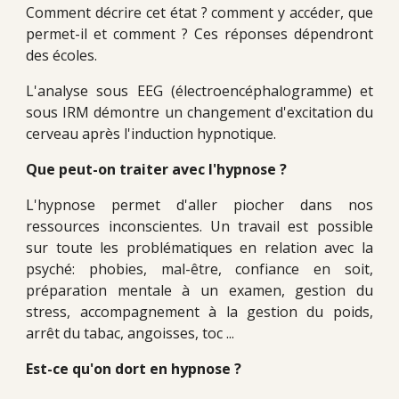
Comment décrire cet état ? comment y accéder, que
permet-il et comment ? Ces réponses dépendront
des écoles.
L'analyse sous EEG (électroencéphalogramme) et
sous IRM démontre un changement d'excitation du
cerveau après l'induction hypnotique.
Que peut-on traiter avec l'hypnose ?
L'hypnose permet d'aller piocher dans nos
ressources inconscientes. Un travail est possible
sur toute les problématiques en relation avec la
psyché: phobies, mal-être, confiance en soit,
préparation mentale à un examen, gestion du
stress, accompagnement à la gestion du poids,
arrêt du tabac, angoisses, toc ...
Est-ce qu'on dort en hypnose ?