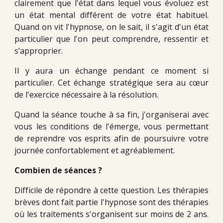
clairement que l'état dans lequel vous évoluez est
un état mental différent de votre état habituel.
Quand on vit l'hypnose, on le sait, il s'agit d'un état
particulier que l'on peut comprendre, ressentir et
s’approprier.
Il y aura un échange pendant ce moment si
particulier. Cet échange stratégique sera au cœur
de l'exercice nécessaire à la résolution.
Quand la séance touche à sa fin, j'organiserai avec
vous les conditions de l'émerge, vous permettant
de reprendre vos esprits afin de poursuivre votre
journée confortablement et agréablement.
Combien de séances ?
Difficile de répondre à cette question. Les thérapies
brèves dont fait partie l'hypnose sont des thérapies
où les traitements s'organisent sur moins de 2 ans.