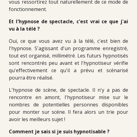
vous ressortirez tout naturellement de ce mode de
fonctionnement.
Et l'hypnose de spectacle, c'est vrai ce que j'ai
vu à la télé ?
Oui, ce que vous avez vu à la télé, c'est bien de
l'hypnose. S'agissant d'un programme enregistré,
tout est organisé, millimétré. Les futurs hypnotisés
sont rencontrés peu avant et l'hypnotiseur vérifie
qu'effectivement ce qu'il a prévu et scénarisé
pourra être réalisé.
L'hypnose de scène, de spectacle. Il n'y a pas de
rencontre en amont, l'hypnotiseur mise sur le
nombres de potentielles personnes disponibles
pour monter sur scéne. Il fera alors un trie pour
avoir les meilleurs sujet !
Comment je sais si je suis hypnotisable ?