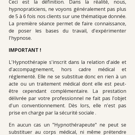
Ceci est la définition. Dans la réalité, nous,
hypnopraticiens, ne voyons généralement pas plus
de 5 à 6 fois nos clients sur une thématique donnée.
La première séance permet de faire connaissance,
de poser les bases du travail, d'expérimenter
l'hypnose.
IMPORTANT !
L'Hypnothérapie s'inscrit dans la relation d'aide et
d'accompagnement, hors cadre médical et
réglementé. Elle ne se substitue donc en rien à un
acte ou un traitement médical dont elle est peut-
être cependant complémentaire. La prestation
délivrée par votre professionnel ne fait pas l'objet
d'un conventionnement. Dès lors, elle n'est pas
prise en charge par la sécurité sociale .
En aucun cas un "Hypnothérapeute" ne peut se
substituer au corps médical, ni même prétendre