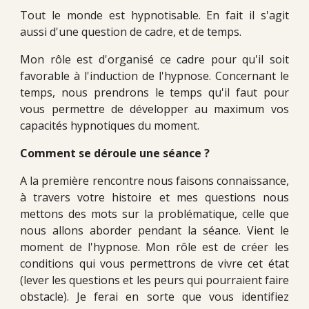
Tout le monde est hypnotisable. En fait il s'agit
aussi d'une question de cadre, et de temps.
Mon rôle est d'organisé ce cadre pour qu'il soit
favorable à l'induction de l'hypnose. Concernant le
temps, nous prendrons le temps qu'il faut pour
vous permettre de développer au maximum vos
capacités hypnotiques du moment.
Comment se déroule une séance ?
A la première rencontre nous faisons connaissance,
à travers votre histoire et mes questions nous
mettons des mots sur la problématique, celle que
nous allons aborder pendant la séance. Vient le
moment de l'hypnose. Mon rôle est de créer les
conditions qui vous permettrons de vivre cet état
(lever les questions et les peurs qui pourraient faire
obstacle). Je ferai en sorte que vous identifiez